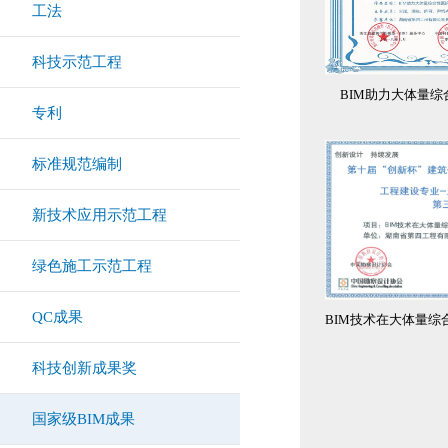
工法
科技示范工程
BIM助力大体量
专利
标准规范编制
新技术应用示范工程
绿色施工示范工程
QC成果
科技创新成果奖
国家级BIM成果