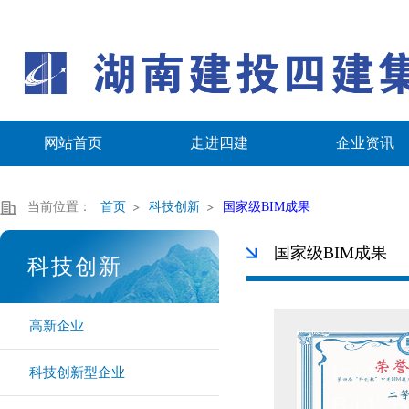
网站首页
走进四建
企业资讯
当前位置：
首页
科技创新
国家级BIM成果
国家级BIM成果
科技创新
高新企业
科技创新型企业