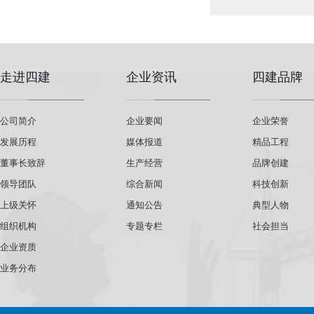
走进四建
企业资讯
四建品牌
公司简介
企业要闻
企业荣誉
发展历程
媒体报道
精品工程
董事长致辞
生产经营
品牌创建
领导团队
综合新闻
科技创新
上级关怀
通知公告
典型人物
组织机构
专题专栏
社会担当
企业资质
业务分布