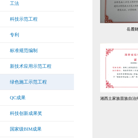
工法
科技示范工程
岳麓
专利
标准规范编制
新技术应用示范工程
绿色施工示范工程
QC成果
科技创新成果奖
国家级BIM成果