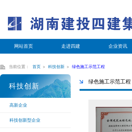
网站首页
走进四建
企业资讯
当前位置：
首页
科技创新
绿色施工示范工程
绿色施工示范工程
科技创新
高新企业
科技创新型企业