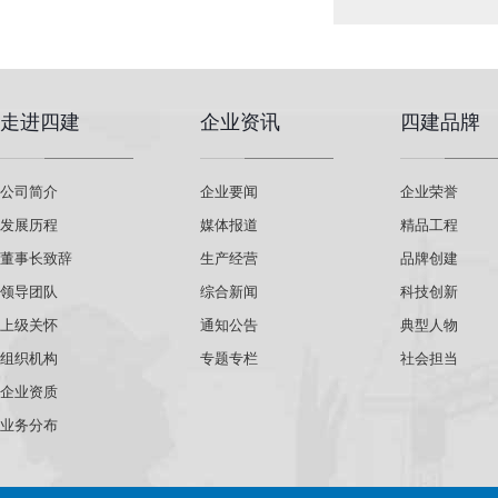
走进四建
企业资讯
四建品牌
公司简介
企业要闻
企业荣誉
发展历程
媒体报道
精品工程
董事长致辞
生产经营
品牌创建
领导团队
综合新闻
科技创新
上级关怀
通知公告
典型人物
组织机构
专题专栏
社会担当
企业资质
业务分布