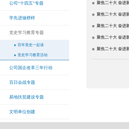
聚焦二十大 奋进新征
公司“十四五”专题
聚焦二十大 奋进新征
学先进做榜样
聚焦二十大 奋进新征
党史学习教育专题
聚焦二十大 奋进新征
百年党史一起读
聚焦二十大 奋进新征
党史学习教育活动
公司国企改革三年行动
百日会战专题
易地扶贫建设专题
文明单位创建