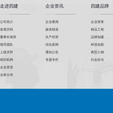
走进四建
企业资讯
四建品牌
公司简介
企业要闻
企业荣誉
发展历程
媒体报道
精品工程
董事长致辞
生产经营
品牌创建
领导团队
综合新闻
科技创新
上级关怀
通知公告
典型人物
组织机构
专题专栏
社会担当
企业资质
业务分布