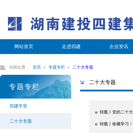
网站首页
走进四建
企业资讯
当前位置：
首页
专题专栏
二十大专题
二十大专题
专题专栏
四建学堂
转载丨党的二十大
二十大专题
转载丨收藏学习！