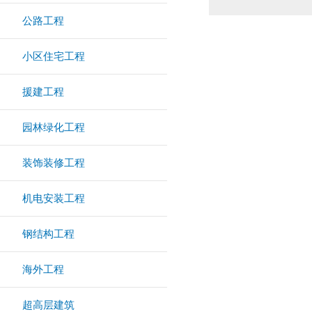
公路工程
小区住宅工程
援建工程
园林绿化工程
装饰装修工程
机电安装工程
钢结构工程
海外工程
超高层建筑