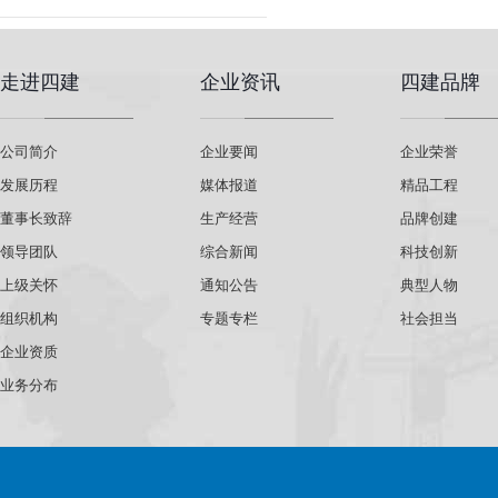
走进四建
企业资讯
四建品牌
公司简介
企业要闻
企业荣誉
发展历程
媒体报道
精品工程
董事长致辞
生产经营
品牌创建
领导团队
综合新闻
科技创新
上级关怀
通知公告
典型人物
组织机构
专题专栏
社会担当
企业资质
业务分布