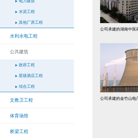
电力建设
水泥工程
其他厂房工程
水利水电工程
公共建筑
政府工程
星级酒店工程
综合工程
文教卫工程
体育场馆
桥梁工程