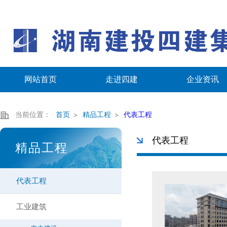
网站首页
走进四建
企业资讯
当前位置：
首页
精品工程
代表工程
代表工程
精品工程
代表工程
工业建筑