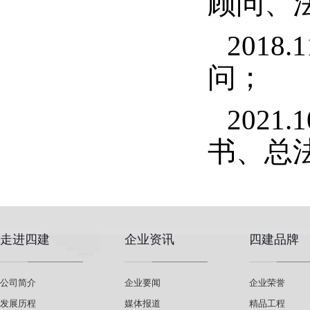
顾问、
2018
问；
202
书、总
走进四建
企业资讯
四建品牌
公司简介
企业要闻
企业荣誉
发展历程
媒体报道
精品工程