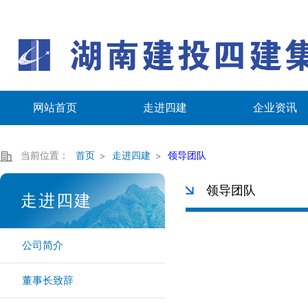
网站首页
走进四建
企业资讯
当前位置：
首页
走进四建
领导团队
领导团队
走进四建
公司简介
董事长致辞