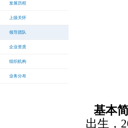
发展历程
上级关怀
领导团队
企业资质
组织机构
业务分布
基本
出生，2