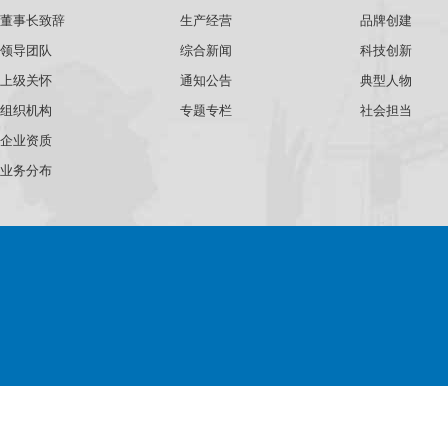
董事长致辞
生产经营
品牌创建
领导团队
综合新闻
科技创新
上级关怀
通知公告
典型人物
组织机构
专题专栏
社会担当
企业资质
业务分布