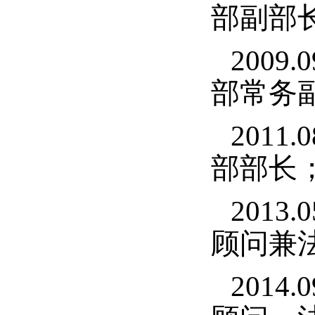
部副部
2009
部常务
2011
部部长
2013
顾问兼
2014