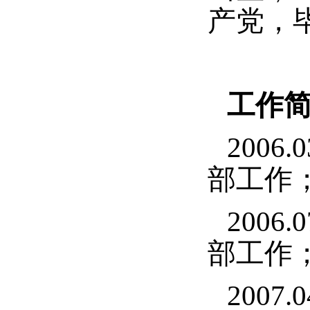
产党，
工作
2006
部工作
2006
部工作
2007