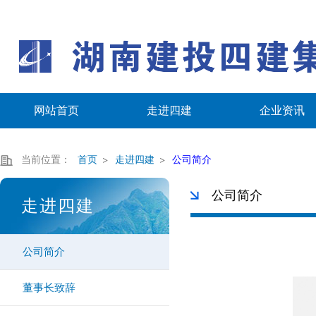
网站首页
走进四建
企业资讯
当前位置：
首页
走进四建
公司简介
公司简介
走进四建
公司简介
董事长致辞