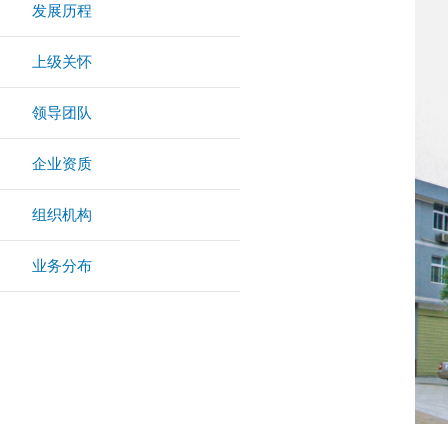
发展历程
上级关怀
领导团队
企业资质
组织机构
业务分布