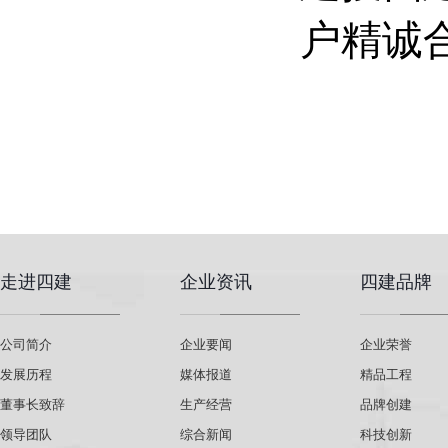
户精诚
走进四建
企业资讯
四建品牌
公司简介
企业要闻
企业荣誉
发展历程
媒体报道
精品工程
董事长致辞
生产经营
品牌创建
领导团队
综合新闻
科技创新