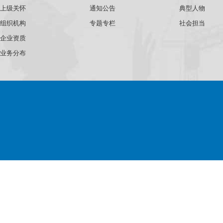
上级关怀
通知公告
典型人物
组织机构
专题专栏
社会担当
企业资质
业务分布