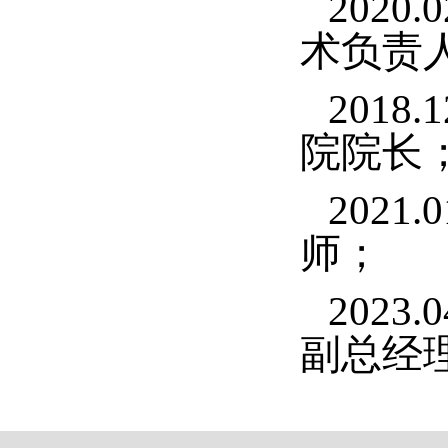
2020
术负责
2018
院院长
2021
师；
202
副总经