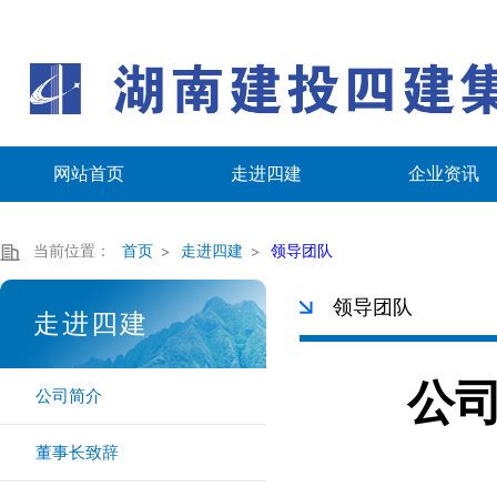
网站首页
走进四建
企业资讯
当前位置：
首页
走进四建
领导团队
领导团队
走进四建
公
公司简介
董事长致辞